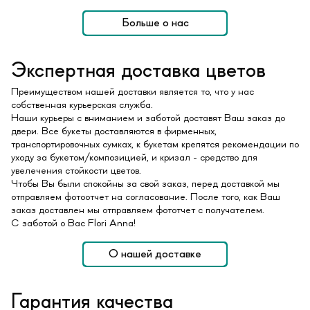
Больше о нас
Экспертная доставка цветов
Преимуществом нашей доставки является то, что у нас
собственная курьерская служба.
Наши курьеры с вниманием и заботой доставят Ваш заказ до
двери. Все букеты доставляются в фирменных,
транспортировочных сумках, к букетам крепятся рекомендации по
уходу за букетом/композицией, и кризал - средство для
увелечения стойкости цветов.
Чтобы Вы были спокойны за свой заказ, перед доставкой мы
отправляем фотоотчет на согласование. После того, как Ваш
заказ доставлен мы отправляем фототчет с получателем.
С заботой о Вас Flori Anna!
О нашей доставке
Гарантия качества