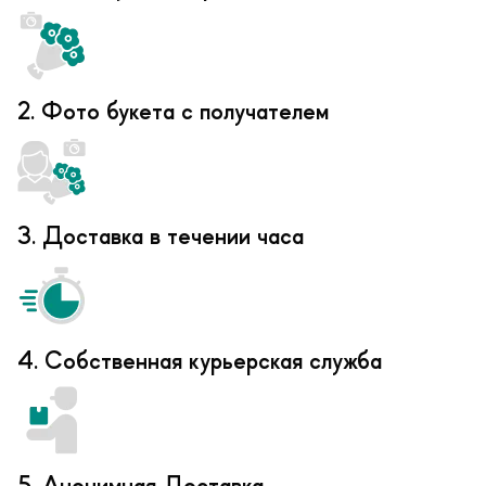
2. Фото букета с получателем
3. Доставка в течении часа
4. Собственная курьерская служба