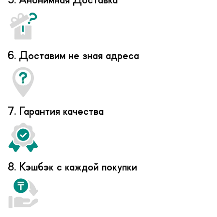
5. Анонимная Доставка
6. Доставим не зная адреса
7. Гарантия качества
8. Кэшбэк с каждой покупки