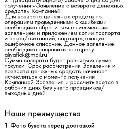
21 (двадцати одного) рабочего дня со дня
получения «Заявление о возврате денежных
средств» Компанией.
Для возврата денежных средств по
операциям проведенными с ошибками
необходимо обратиться с письменным
заявлением и приложением копии паспорта
и чеков/квитанций, подтверждающих
ошибочное списание. Данное заявление
необходимо направить по адресу
aliyaflok@mail.ru
Сумма возврата будет равняться сумме
покупки. Срок рассмотрения Заявления и
возврата денежных средств начинает
исчисляться с момента получения
Компанией Заявления и рассчитывается в
рабочих днях без учета праздников/
выходных дней.
Наши преимущества
1. Фото букета перед доставкой