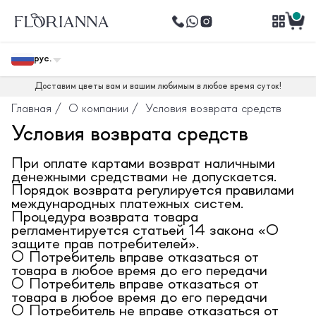
рус.
Доставим цветы вам и вашим любимым в любое время суток!
Главная
/
О компании
/
Условия возврата средств
Условия возврата средств
При оплате картами возврат наличными
денежными средствами не допускается.
Порядок возврата регулируется правилами
международных платежных систем.
Процедура возврата товара
регламентируется статьей 14 закона «О
защите прав потребителей».
○ Потребитель вправе отказаться от
товара в любое время до его передачи
○ Потребитель вправе отказаться от
товара в любое время до его передачи
○ Потребитель не вправе отказаться от