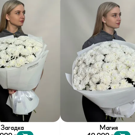
Загадка
Магия