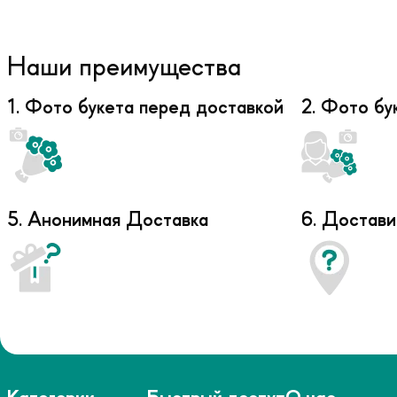
Наши преимущества
1. Фото букета перед доставкой
2. Фото бу
5. Анонимная Доставка
6. Достави