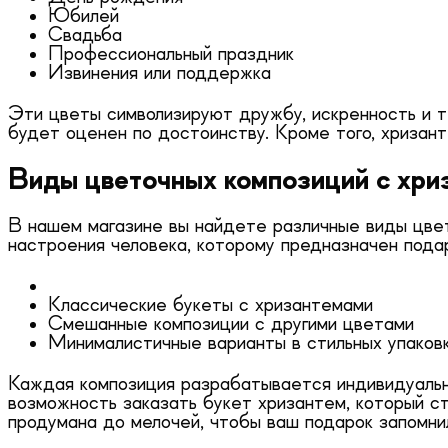
Юбилей
Свадьба
Профессиональный праздник
Извинения или поддержка
Эти цветы символизируют дружбу, искренность и т
будет оценен по достоинству. Кроме того, хризан
Виды цветочных композиций с хри
В нашем магазине вы найдете различные виды цвет
настроения человека, которому предназначен пода
Классические букеты с хризантемами
Смешанные композиции с другими цветами
Минималистичные варианты в стильных упаков
Каждая композиция разрабатывается индивидуально
возможность заказать букет хризантем, который 
продумана до мелочей, чтобы ваш подарок запомнил