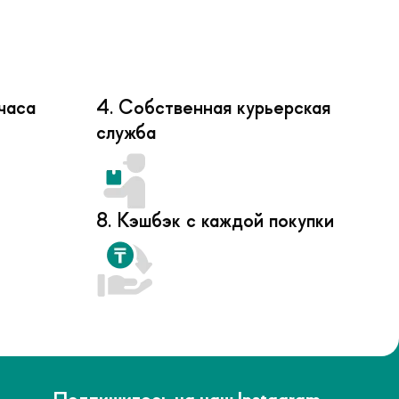
часа
4. Собственная курьерская
служба
8. Кэшбэк с каждой покупки