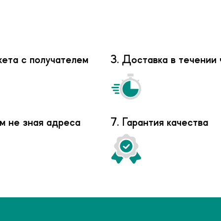
кета с получателем
3. Доставка в течении 
м не зная адреса
7. Гарантия качества