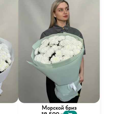
Морской бриз