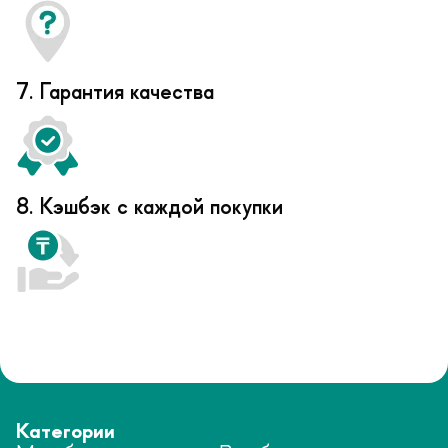
7. Гарантия качества
8. Кэшбэк с каждой покупки
Категории