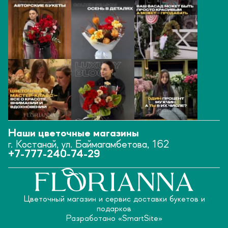
Наши цветочные магазины
г. Костанай, ул. Баймагамбетова, 162
+7-777-240-74-29
Цветочный магазин и сервис доставки букетов и
подарков
Разработано «
SmartSite
»