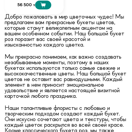
56 500 т
Добро пожаловать в мир цветочных чудес! Мы
предлагаем вам прекрасные букеты цветов,
которые станут великолепным акцентом на
вашем особенном событии. Наш большой букет
роз поразит вас своей красотой и
изысканностью каждого цветка.
Мы прекрасно понимаем, как важно создавать
незабываемые моменты, поэтому в наших
букетах используются только самые свежие и
высококачественные цветы. Наш большой букет
цветов не оставит вас равнодушными. Каждый
элемент в нем приносит эмоциональное
удовольствие и является настоящей визитной
карточкой любого праздника.
Наши талантливые флористы с любовью и
творческим подходом создают каждый букет.
Они искусно сочетают цвета и текстуры, чтобы
каждый цветок раскрылся во всей своей красе.
Кроме классического букета роз, мы также