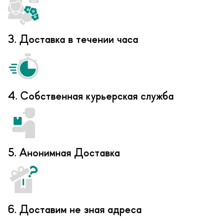
3. Доставка в течении часа
4. Собственная курьерская служба
5. Анонимная Доставка
6. Доставим не зная адреса