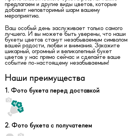
предлагаем и другие виды цветов, которые
добавят неповторимый шарм вашему
мероприятию.
Ваш особый день заслуживает только самого
лучшего. И вы можете быть уверены, что наши
букеты цветов станут незабываемым символом
вашей радости, любви и внимания. Закажите
шикарный, огромный и великолепный букет
цветов у нас прямо сейчас и сделайте ваше
событие по-настоящему незабываемым!
Наши преимущества
1. Фото букета перед доставкой
2. Фото букета с получателем