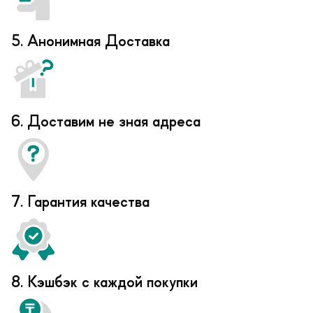
5. Анонимная Доставка
6. Доставим не зная адреса
7. Гарантия качества
8. Кэшбэк с каждой покупки