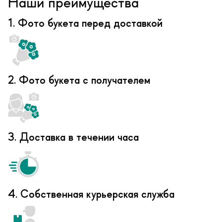
Наши преимущества
1. Фото букета перед доставкой
2. Фото букета с получателем
3. Доставка в течении часа
4. Собственная курьерская служба