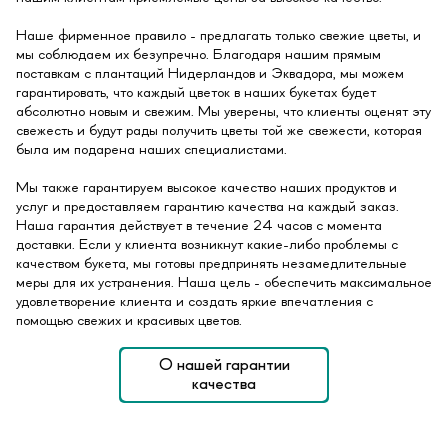
Наше фирменное правило - предлагать только свежие цветы, и
мы соблюдаем их безупречно. Благодаря нашим прямым
поставкам с плантаций Нидерландов и Эквадора, мы можем
гарантировать, что каждый цветок в наших букетах будет
абсолютно новым и свежим. Мы уверены, что клиенты оценят эту
свежесть и будут рады получить цветы той же свежести, которая
была им подарена наших специалистами.
Мы также гарантируем высокое качество наших продуктов и
услуг и предоставляем гарантию качества на каждый заказ.
Наша гарантия действует в течение 24 часов с момента
доставки. Если у клиента возникнут какие-либо проблемы с
качеством букета, мы готовы предпринять незамедлительные
меры для их устранения. Наша цель - обеспечить максимальное
удовлетворение клиента и создать яркие впечатления с
помощью свежих и красивых цветов.
О нашей гарантии
качества