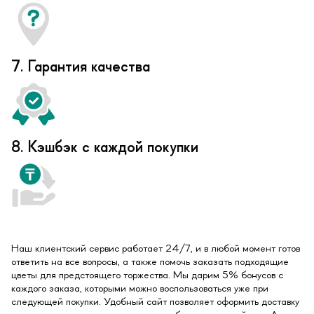
7. Гарантия качества
8. Кэшбэк с каждой покупки
Наш клиентский сервис работает 24/7, и в любой момент готов
ответить на все вопросы, а также помочь заказать подходящие
цветы для предстоящего торжества. Мы дарим 5% бонусов с
каждого заказа, которыми можно воспользоваться уже при
следующей покупки. Удобный сайт позволяет оформить доставку