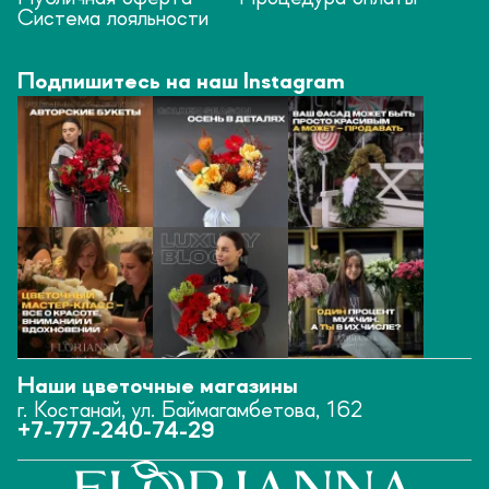
Система лояльности
Подпишитесь на наш Instagram
Наши цветочные магазины
г. Костанай, ул. Баймагамбетова, 162
+7-777-240-74-29