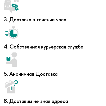
3. Доставка в течении часа
4. Собственная курьерская служба
5. Анонимная Доставка
6. Доставим не зная адреса