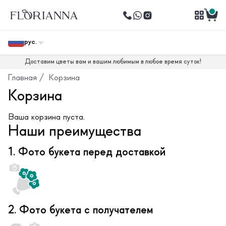
рус.
Доставим цветы вам и вашим любимым в любое время суток!
Главная
/
Корзина
Корзина
Ваша корзина пуста.
Наши преимущества
1. Фото букета перед доставкой
2. Фото букета с получателем