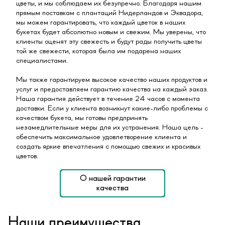
цветы, и мы соблюдаем их безупречно. Благодаря нашим
прямым поставкам с плантаций Нидерландов и Эквадора,
мы можем гарантировать, что каждый цветок в наших
букетах будет абсолютно новым и свежим. Мы уверены, что
клиенты оценят эту свежесть и будут рады получить цветы
той же свежести, которая была им подарена наших
специалистами.
Мы также гарантируем высокое качество наших продуктов и
услуг и предоставляем гарантию качества на каждый заказ.
Наша гарантия действует в течение 24 часов с момента
доставки. Если у клиента возникнут какие-либо проблемы с
качеством букета, мы готовы предпринять
незамедлительные меры для их устранения. Наша цель -
обеспечить максимальное удовлетворение клиента и
создать яркие впечатления с помощью свежих и красивых
цветов.
О нашей гарантии
качества
Наши преимущества