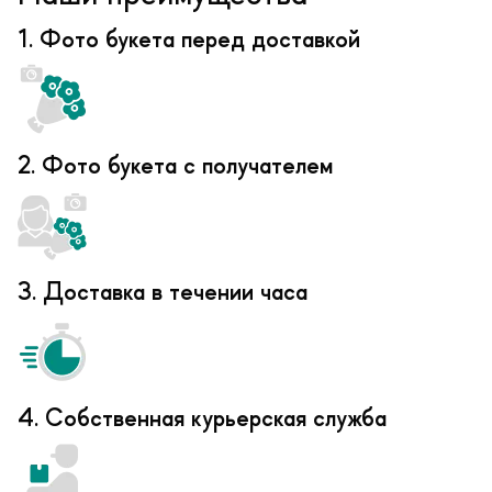
1. Фото букета перед доставкой
2. Фото букета с получателем
3. Доставка в течении часа
4. Собственная курьерская служба