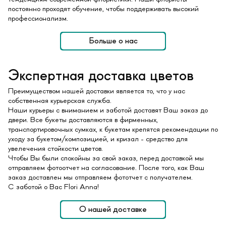
постоянно проходят обучение, чтобы поддерживать высокий
профессионализм.
Больше о нас
Экспертная доставка цветов
Преимуществом нашей доставки является то, что у нас
собственная курьерская служба.
Наши курьеры с вниманием и заботой доставят Ваш заказ до
двери. Все букеты доставляются в фирменных,
транспортировочных сумках, к букетам крепятся рекомендации по
уходу за букетом/композицией, и кризал - средство для
увелечения стойкости цветов.
Чтобы Вы были спокойны за свой заказ, перед доставкой мы
отправляем фотоотчет на согласование. После того, как Ваш
заказ доставлен мы отправляем фототчет с получателем.
С заботой о Вас Flori Anna!
О нашей доставке