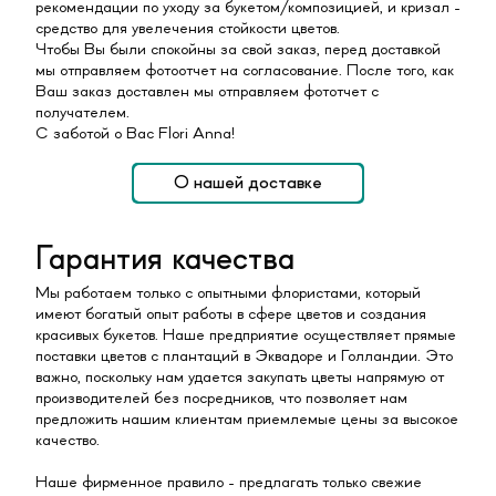
рекомендации по уходу за букетом/композицией, и кризал -
средство для увелечения стойкости цветов.
Чтобы Вы были спокойны за свой заказ, перед доставкой
мы отправляем фотоотчет на согласование. После того, как
Ваш заказ доставлен мы отправляем фототчет с
получателем.
С заботой о Вас Flori Anna!
О нашей доставке
Гарантия качества
Мы работаем только с опытными флористами, который
имеют богатый опыт работы в сфере цветов и создания
красивых букетов. Наше предприятие осуществляет прямые
поставки цветов с плантаций в Эквадоре и Голландии. Это
важно, поскольку нам удается закупать цветы напрямую от
производителей без посредников, что позволяет нам
предложить нашим клиентам приемлемые цены за высокое
качество.
Наше фирменное правило - предлагать только свежие