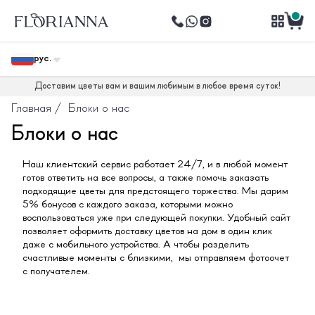
рус.
Доставим цветы вам и вашим любимым в любое время суток!
Главная
/
Блоки о нас
Блоки о нас
Наш клиентский сервис работает 24/7, и в любой момент
готов ответить на все вопросы, а также помочь заказать
подходящие цветы для предстоящего торжества. Мы дарим
5% бонусов с каждого заказа, которыми можно
воспользоваться уже при следующей покупки. Удобный сайт
позволяет оформить доставку цветов на дом в один клик
даже с мобильного устройства. А чтобы разделить
счастливые моменты с близкими, мы отправляем фотоочет
с получателем.