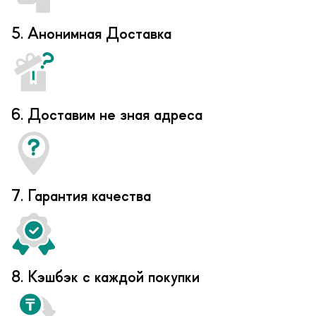
5. Анонимная Доставка
6. Доставим не зная адреса
7. Гарантия качества
8. Кэшбэк с каждой покупки