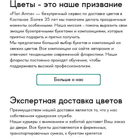
Цветы - это наше призвание
«Flori Anna» — безупречный сервис по доставке цветов в
Костанае. Более 35 лет мы помогаем делать праздничные
моменты особенными. Наша миссия - помочь выразить свои
эмоции бузепречными букетами и композициями, которые
приятно подарить и прятно получить.
Мы предлагаем большой выбор букетов и композиций из
свежих цветов. Все композиции на сайте авторские и
отвечают тенденциям современной флористики. Наши
флористы постоянно проходят обучение, чтобы
поддерживать высокий профессионализм.
Больше о нас
Экспертная доставка цветов
Преимуществом нашей доставки является то, что у нас
собственная курьерская служба.
Наши курьеры с вниманием и заботой доставят Ваш заказ
до двери. Все букеты доставляются в фирменных,
транспортировочных сумках, к букетам крепятся