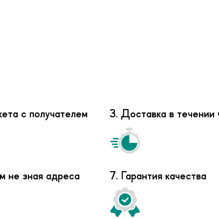
кета с получателем
3. Доставка в течении 
м не зная адреса
7. Гарантия качества