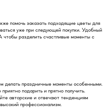
акже помочь заказать подходящие цветы для
ваться уже при следующей покупки. Удобный
 А чтобы разделить счастливые моменты с
аем делать праздничные моменты особенными.
приятно подарить и прятно получить.
айте авторские и отвечают тенденциям
 высокий профессионализм.