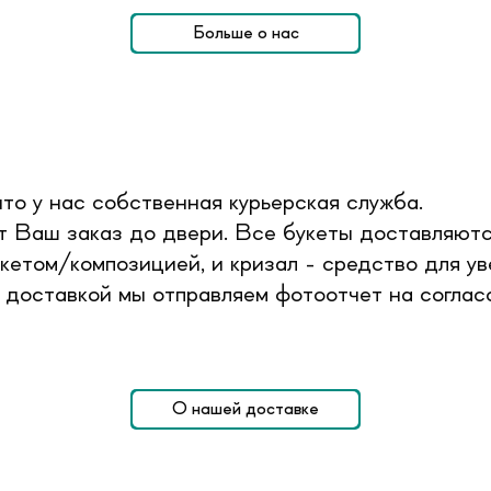
Больше о нас
то у нас собственная курьерская служба.
 Ваш заказ до двери. Все букеты доставляютс
кетом/композицией, и кризал - средство для ув
 доставкой мы отправляем фотоотчет на согласо
О нашей доставке