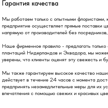
Гарантия качества
Мы работаем только с опытными флористами, 
предприятие осуществляет прямые поставки цв
напрямую от производителей без посредников,
Наше фирменное правило - предлагать только 
плантаций Нидерландов и Эквадора, мы можем
уверены, что клиенты оценят эту свежесть и б
Мы также гарантируем высокое качество наших
действует в течение 24 часов с момента доста
предпринять незамедлительные меры для их ус
впечатления с помощью свежих и красивых цве