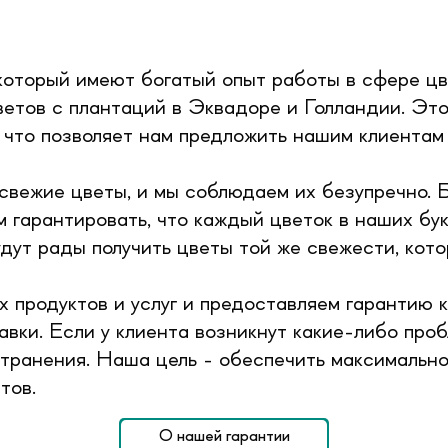
который имеют богатый опыт работы в сфере цв
етов с плантаций в Эквадоре и Голландии. Это 
 что позволяет нам предложить нашим клиентам
свежие цветы, и мы соблюдаем их безупречно. 
 гарантировать, что каждый цветок в наших бу
удут рады получить цветы той же свежести, ко
 продуктов и услуг и предоставляем гарантию 
вки. Если у клиента возникнут какие-либо проб
транения. Наша цель - обеспечить максимально
тов.
О нашей гарантии