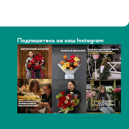
Подпишитесь на наш Instagram