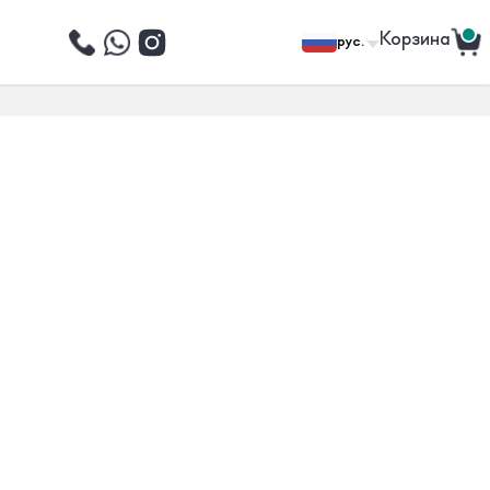
Корзина
рус.