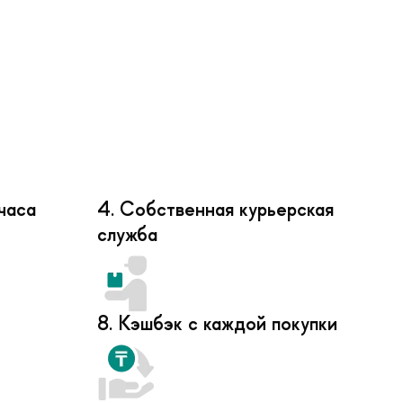
часа
4. Собственная курьерская
служба
8. Кэшбэк с каждой покупки