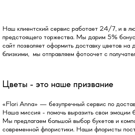
Наш клиентский сервис работает 24/7, и в лю
предстоящего торжества. Мы дарим 5% бонусо
сайт позволяет оформить доставку цветов на 
близкими, мы отправляем фотоочет с получате
Цветы - это наше призвание
«Flori Anna» — безупречный сервис по достав
Наша миссия - помочь выразить свои эмоции б
Мы предлагаем большой выбор букетов и комп
современной флористики. Наши флористы пост