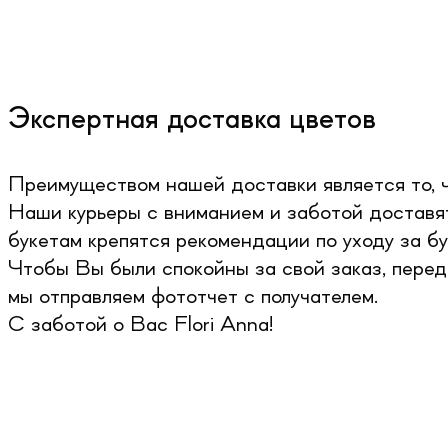
Экспертная доставка цветов
Преимуществом нашей доставки является то, ч
Наши курьеры с вниманием и заботой доставят
букетам крепятся рекомендации по уходу за бу
Чтобы Вы были спокойны за свой заказ, перед
мы отправляем фототчет с получателем.
С заботой о Вас Flori Anna!