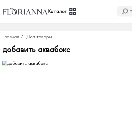
Каталог
Главная
/
Доп товары
добавить аквабокс