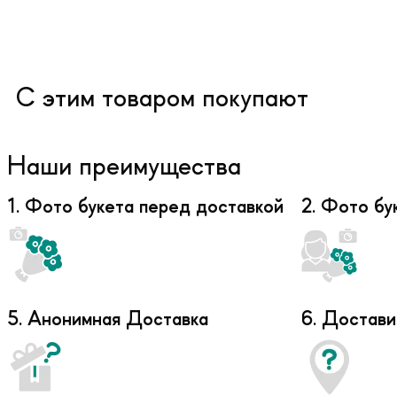
С этим товаром покупают
Наши преимущества
1. Фото букета перед доставкой
2. Фото бу
5. Анонимная Доставка
6. Достави