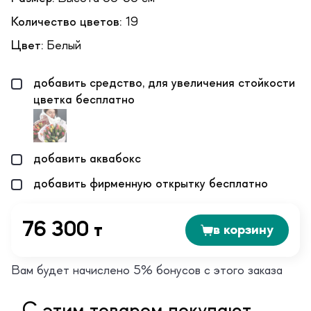
Количество цветов:
19
Цвет:
Белый
добавить средство, для увеличения стойкости
цветка бесплатно
добавить аквабокс
добавить фирменную открытку бесплатно
76 300 т
в корзину
Вам будет начислено 5% бонусов с этого заказа