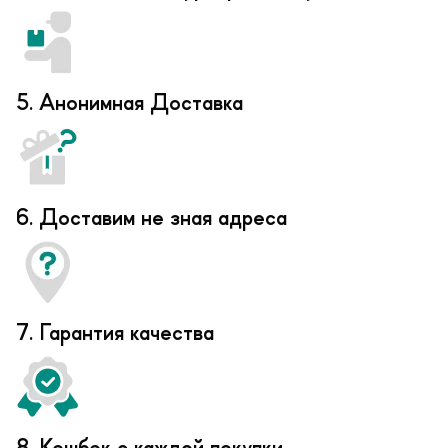
5. Анонимная Доставка
6. Доставим не зная адреса
7. Гарантия качества