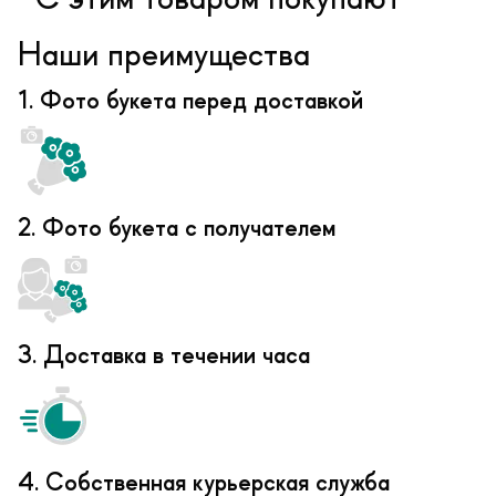
С этим товаром покупают
Наши преимущества
1. Фото букета перед доставкой
2. Фото букета с получателем
3. Доставка в течении часа
4. Собственная курьерская служба