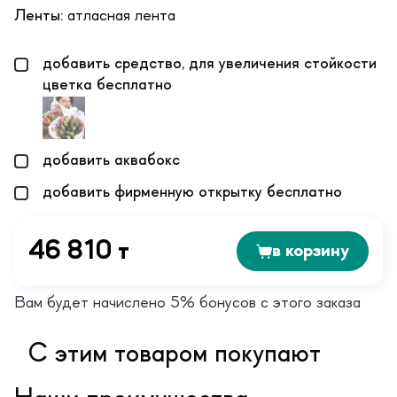
Ленты:
атласная лента
добавить средство, для увеличения стойкости
цветка бесплатно
добавить аквабокс
добавить фирменную открытку бесплатно
46 810 т
в корзину
Вам будет начислено 5% бонусов с этого заказа
С этим товаром покупают