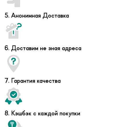
5. Анонимная Доставка
6. Доставим не зная адреса
7. Гарантия качества
8. Кэшбэк с каждой покупки