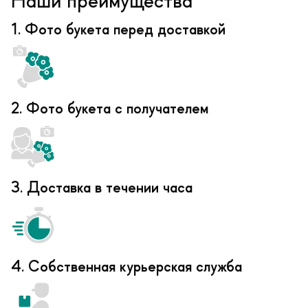
Наши преимущества
1. Фото букета перед доставкой
2. Фото букета с получателем
3. Доставка в течении часа
4. Собственная курьерская служба