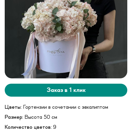
Заказ в 1 клик
Цветы:
Гортензии в сочетании с эвкалиптом
Размер:
Высота 50 см
Количество цветов:
9