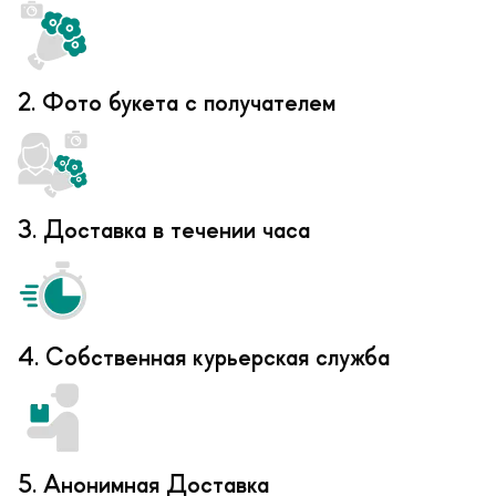
2. Фото букета с получателем
3. Доставка в течении часа
4. Собственная курьерская служба
5. Анонимная Доставка