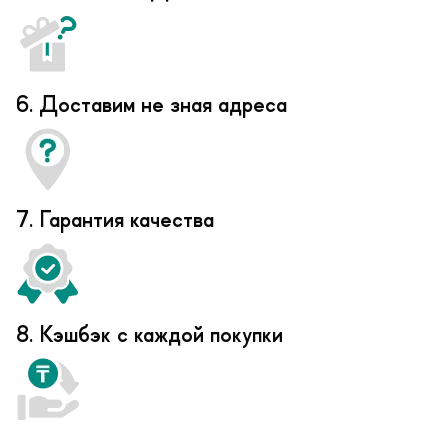
6. Доставим не зная адреса
7. Гарантия качества
8. Кэшбэк с каждой покупки