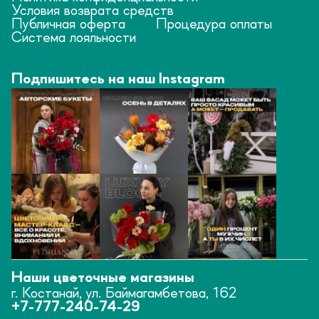
Условия возврата средств
Публичная оферта
Процедура оплаты
Система лояльности
Подпишитесь на наш Instagram
Наши цветочные магазины
г. Костанай, ул. Баймагамбетова, 162
+7-777-240-74-29