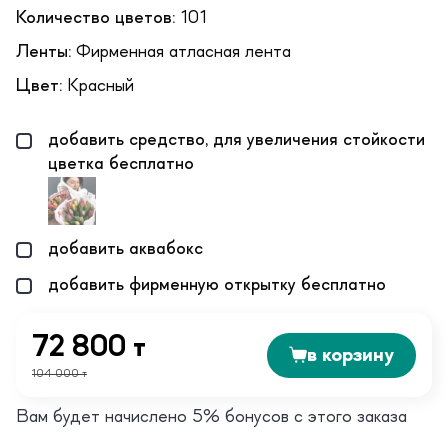
Количество цветов:
101
Ленты:
Фирменная атласная лента
Цвет:
Красный
добавить средство, для увеличения стойкости
цветка бесплатно
добавить аквабокс
добавить фирменную открытку бесплатно
72 800 т
в корзину
104 000 т
Вам будет начислено 5% бонусов с этого заказа