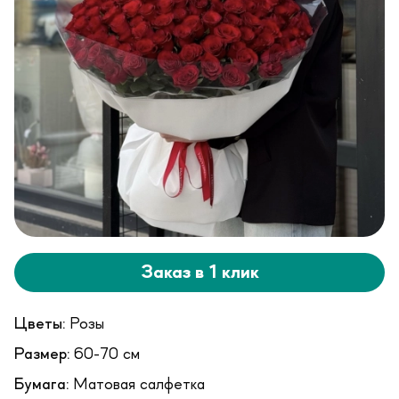
Заказ в 1 клик
Цветы:
Розы
Размер:
60-70 см
Бумага:
Матовая салфетка