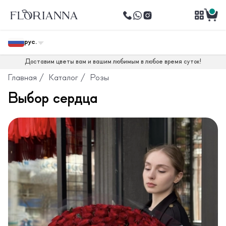
рус.
Доставим цветы вам и вашим любимым в любое время суток!
Главная
/
Каталог
/
Розы
Выбор сердца