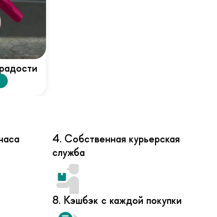
радости
часа
4. Собственная курьерская
служба
8. Кэшбэк с каждой покупки