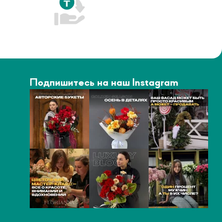
Подпишитесь на наш Instagram