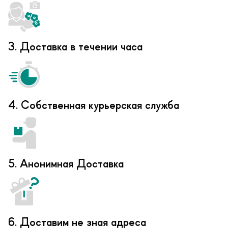
3. Доставка в течении часа
4. Собственная курьерская служба
5. Анонимная Доставка
6. Доставим не зная адреса