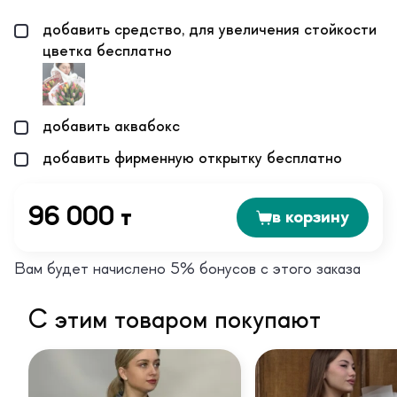
добавить средство, для увеличения стойкости
цветка бесплатно
добавить аквабокс
добавить фирменную открытку бесплатно
96 000 т
в корзину
Вам будет начислено 5% бонусов с этого заказа
С этим товаром покупают