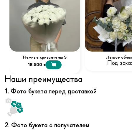
Нежные хризантемы S
Легкое обла
Под зака
18 500 т
Наши преимущества
1. Фото букета перед доставкой
2. Фото букета с получателем