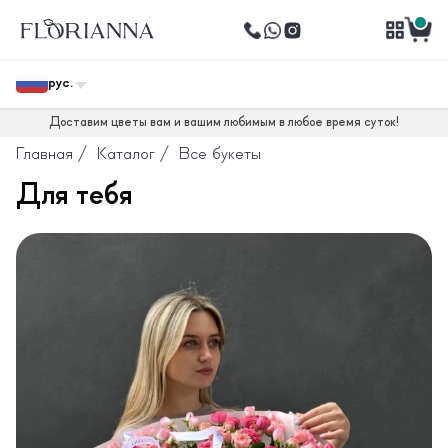
рус.
Доставим цветы вам и вашим любимым в любое время суток!
Главная
/
Каталог
/
Все букеты
Для тебя