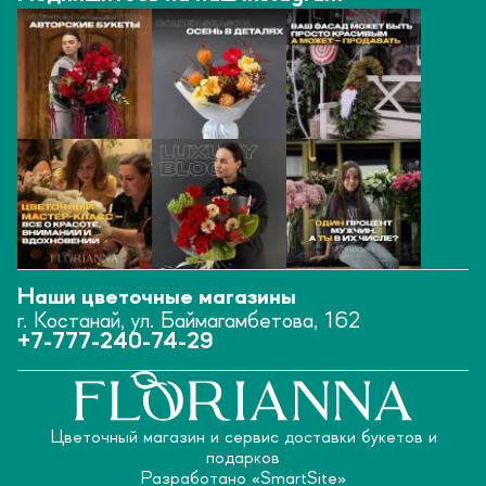
Наши цветочные магазины
г. Костанай, ул. Баймагамбетова, 162
+7-777-240-74-29
Цветочный магазин и сервис доставки букетов и
подарков
Разработано «
SmartSite
»