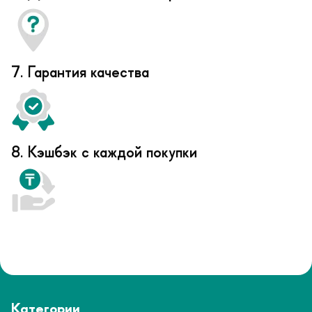
7. Гарантия качества
8. Кэшбэк с каждой покупки
Категории