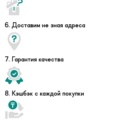
6. Доставим не зная адреса
7. Гарантия качества
8. Кэшбэк с каждой покупки