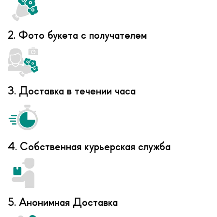
2. Фото букета с получателем
3. Доставка в течении часа
4. Собственная курьерская служба
5. Анонимная Доставка