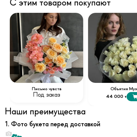
С этим товаром покупают
Письмо чувств
Объятия Муз
Под заказ
44 000 т
Наши преимущества
1. Фото букета перед доставкой