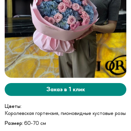
Заказ в 1 клик
Цветы:
Королевская гортензия, пионовидные кустовые розы
Размер:
60-70 см