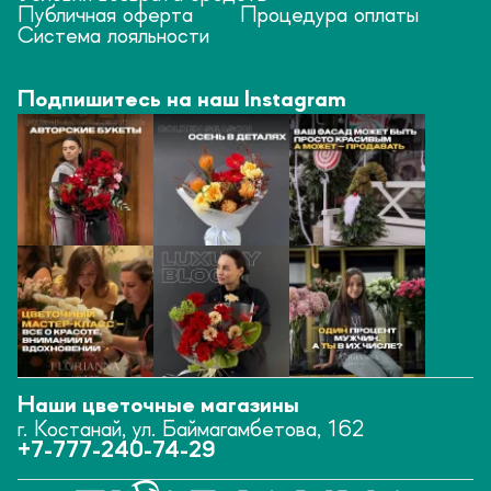
Публичная оферта
Процедура оплаты
Система лояльности
Подпишитесь на наш Instagram
Наши цветочные магазины
г. Костанай, ул. Баймагамбетова, 162
+7-777-240-74-29