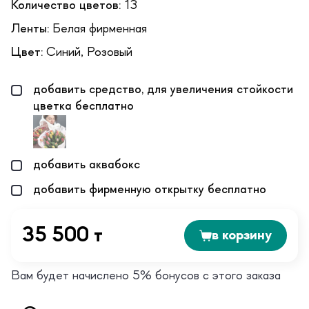
Количество цветов:
13
Ленты:
Белая фирменная
Цвет:
Синий, Розовый
добавить средство, для увеличения стойкости
цветка бесплатно
добавить аквабокс
добавить фирменную открытку бесплатно
35 500 т
в корзину
Вам будет начислено 5% бонусов с этого заказа