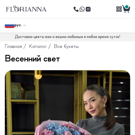
рус.
Доставим цветы вам и вашим любимым в любое время суток!
Главная
/
Каталог
/
Все букеты
Весенний свет