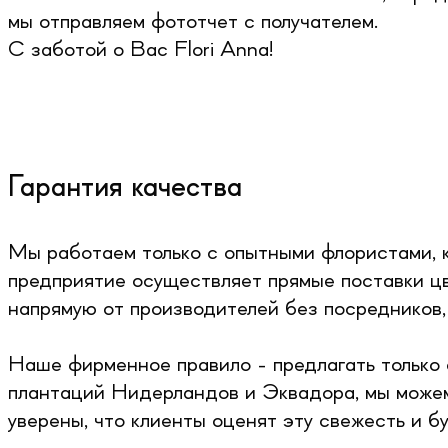
мы отправляем фототчет с получателем.
С заботой о Вас Flori Anna!
Гарантия качества
Мы работаем только с опытными флористами, 
предприятие осуществляет прямые поставки цв
напрямую от производителей без посредников,
Наше фирменное правило - предлагать только 
плантаций Нидерландов и Эквадора, мы можем
уверены, что клиенты оценят эту свежесть и б