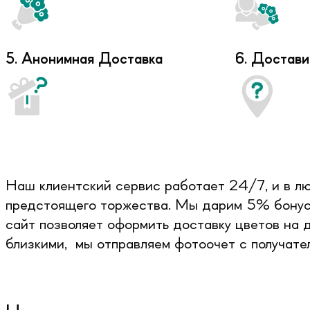
5. Анонимная Доставка
6. Достави
Наш клиентский сервис работает 24/7, и в лю
предстоящего торжества. Мы дарим 5% бонусо
сайт позволяет оформить доставку цветов на 
близкими, мы отправляем фотоочет с получате