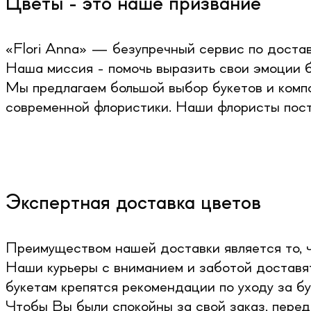
Цветы - это наше призвание
«Flori Anna» — безупречный сервис по достав
Наша миссия - помочь выразить свои эмоции б
Мы предлагаем большой выбор букетов и комп
современной флористики. Наши флористы пост
Экспертная доставка цветов
Преимуществом нашей доставки является то, ч
Наши курьеры с вниманием и заботой доставят
букетам крепятся рекомендации по уходу за бу
Чтобы Вы были спокойны за свой заказ, перед