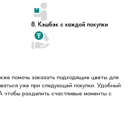
8. Кэшбэк с каждой покупки
акже помочь заказать подходящие цветы для
ваться уже при следующей покупки. Удобный
 А чтобы разделить счастливые моменты с