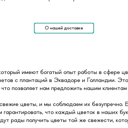
О нашей доставке
который имеют богатый опыт работы в сфере цв
етов с плантаций в Эквадоре и Голландии. Это 
 что позволяет нам предложить нашим клиентам
свежие цветы, и мы соблюдаем их безупречно. 
 гарантировать, что каждый цветок в наших бу
удут рады получить цветы той же свежести, ко