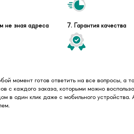
м не зная адреса
7. Гарантия качества
бой момент готов ответить на все вопросы, а т
в с каждого заказа, которыми можно воспользо
дом в один клик даже с мобильного устройства.
лем.