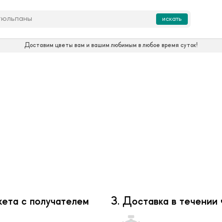
искать
Доставим цветы вам и вашим любимым в любое время суток!
кета с получателем
3. Доставка в течении 