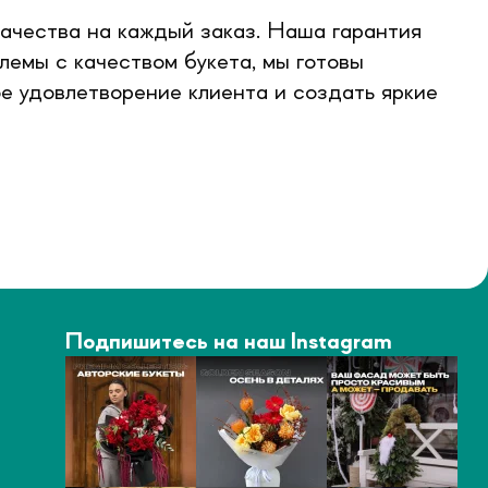
качества на каждый заказ. Наша гарантия
лемы с качеством букета, мы готовы
е удовлетворение клиента и создать яркие
Подпишитесь на наш Instagram