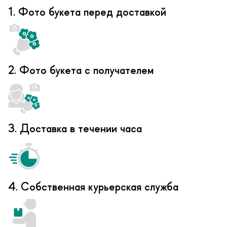
1. Фото букета перед доставкой
2. Фото букета с получателем
3. Доставка в течении часа
4. Собственная курьерская служба