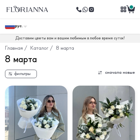
рус.
Доставим цветы вам и вашим любимым в любое время суток!
Главная
/
Каталог
/
8 марта
8 марта
сначала новые
фильтры