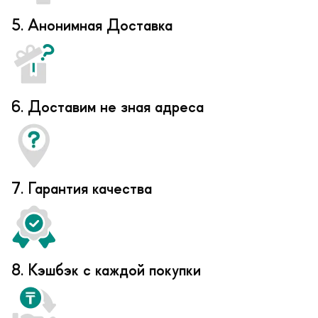
5. Анонимная Доставка
6. Доставим не зная адреса
7. Гарантия качества
8. Кэшбэк с каждой покупки